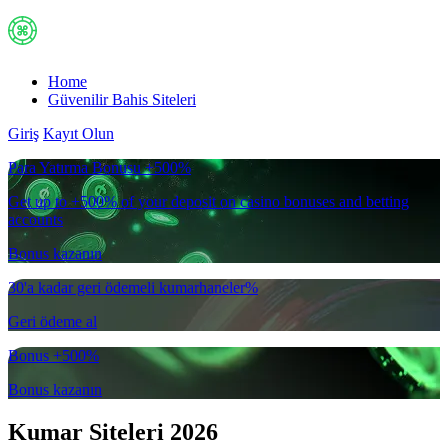
Home
Güvenilir Bahis Siteleri
Giriş
Kayıt Olun
Para Yatırma Bonusu +500%
Get up to +500% of your deposit on casino bonuses and betting
accounts
Bonus kazanın
30'a kadar geri ödemeli kumarhaneler%
Geri ödeme al
Bonus +500%
Bonus kazanın
Kumar Siteleri 2026