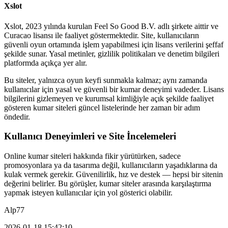
Xslot
Xslot, 2023 yılında kurulan Feel So Good B.V. adlı şirkete aittir ve
Curacao lisansı ile faaliyet göstermektedir. Site, kullanıcıların
güvenli oyun ortamında işlem yapabilmesi için lisans verilerini şeffaf
şekilde sunar. Yasal metinler, gizlilik politikaları ve denetim bilgileri
platformda açıkça yer alır.
Bu siteler, yalnızca oyun keyfi sunmakla kalmaz; aynı zamanda
kullanıcılar için yasal ve güvenli bir kumar deneyimi vadeder. Lisans
bilgilerini gizlemeyen ve kurumsal kimliğiyle açık şekilde faaliyet
gösteren kumar siteleri güncel listelerinde her zaman bir adım
öndedir.
Kullanıcı Deneyimleri ve Site İncelemeleri
Online kumar siteleri hakkında fikir yürütürken, sadece
promosyonlara ya da tasarıma değil, kullanıcıların yaşadıklarına da
kulak vermek gerekir. Güvenilirlik, hız ve destek — hepsi bir sitenin
değerini belirler. Bu görüşler, kumar siteler arasında karşılaştırma
yapmak isteyen kullanıcılar için yol gösterici olabilir.
Alp77
2026-01-18 15:42:10