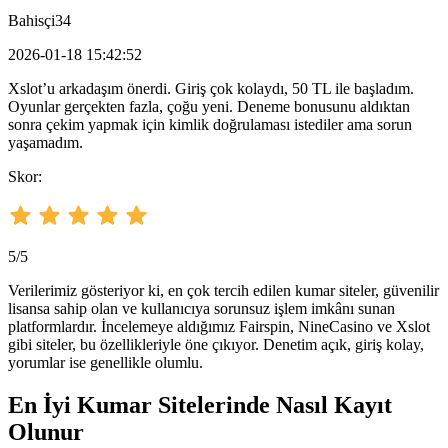
Bahisçi34
2026-01-18 15:42:52
Xslot’u arkadaşım önerdi. Giriş çok kolaydı, 50 TL ile başladım.
Oyunlar gerçekten fazla, çoğu yeni. Deneme bonusunu aldıktan
sonra çekim yapmak için kimlik doğrulaması istediler ama sorun
yaşamadım.
Skor:
5
/5
Verilerimiz gösteriyor ki, en çok tercih edilen kumar siteler, güvenilir
lisansa sahip olan ve kullanıcıya sorunsuz işlem imkânı sunan
platformlardır. İncelemeye aldığımız Fairspin, NineCasino ve Xslot
gibi siteler, bu özellikleriyle öne çıkıyor. Denetim açık, giriş kolay,
yorumlar ise genellikle olumlu.
En İyi Kumar Sitelerinde Nasıl Kayıt
Olunur