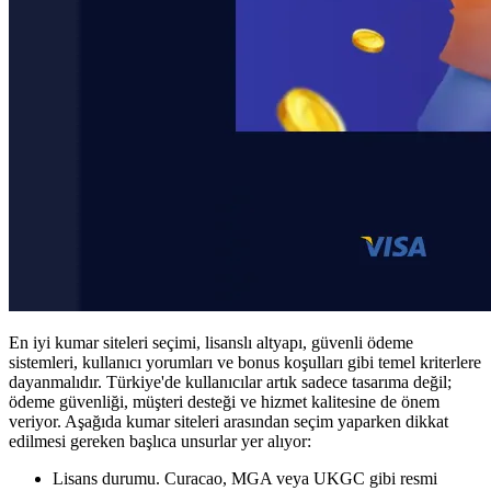
En iyi kumar siteleri seçimi, lisanslı altyapı, güvenli ödeme
sistemleri, kullanıcı yorumları ve bonus koşulları gibi temel kriterlere
dayanmalıdır. Türkiye'de kullanıcılar artık sadece tasarıma değil;
ödeme güvenliği, müşteri desteği ve hizmet kalitesine de önem
veriyor. Aşağıda kumar siteleri arasından seçim yaparken dikkat
edilmesi gereken başlıca unsurlar yer alıyor:
Lisans durumu. Curacao, MGA veya UKGC gibi resmi