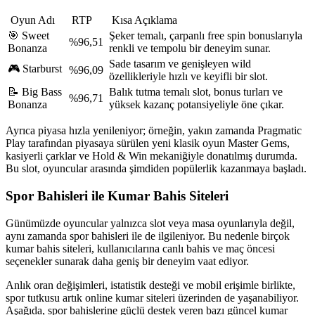
Oyun Adı
RTP
Kısa Açıklama
🎯 Sweet
Şeker temalı, çarpanlı free spin bonuslarıyla
%96,51
Bonanza
renkli ve tempolu bir deneyim sunar.
Sade tasarım ve genişleyen wild
🎮 Starburst
%96,09
özellikleriyle hızlı ve keyifli bir slot.
📝 Big Bass
Balık tutma temalı slot, bonus turları ve
%96,71
Bonanza
yüksek kazanç potansiyeliyle öne çıkar.
Ayrıca piyasa hızla yenileniyor; örneğin, yakın zamanda Pragmatic
Play tarafından piyasaya sürülen yeni klasik oyun Master Gems,
kasiyerli çarklar ve Hold & Win mekaniğiyle donatılmış durumda.
Bu slot, oyuncular arasında şimdiden popülerlik kazanmaya başladı.
Spor Bahisleri ile Kumar Bahis Siteleri
Günümüzde oyuncular yalnızca slot veya masa oyunlarıyla değil,
aynı zamanda spor bahisleri ile de ilgileniyor. Bu nedenle birçok
kumar bahis siteleri, kullanıcılarına canlı bahis ve maç öncesi
seçenekler sunarak daha geniş bir deneyim vaat ediyor.
Anlık oran değişimleri, istatistik desteği ve mobil erişimle birlikte,
spor tutkusu artık online kumar siteleri üzerinden de yaşanabiliyor.
Aşağıda, spor bahislerine güçlü destek veren bazı güncel kumar