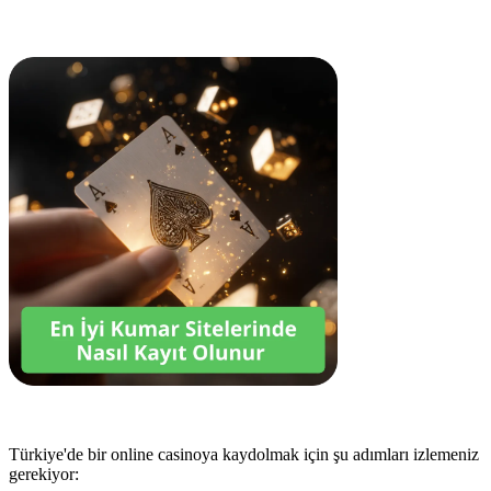
Türkiye'de bir online casinoya kaydolmak için şu adımları izlemeniz
gerekiyor: