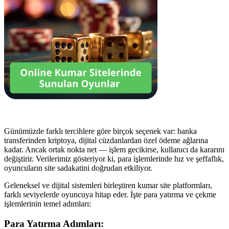
Günümüzde farklı tercihlere göre birçok seçenek var: banka
transferinden kriptoya, dijital cüzdanlardan özel ödeme ağlarına
kadar. Ancak ortak nokta net — işlem gecikirse, kullanıcı da kararını
değiştirir. Verilerimiz gösteriyor ki, para işlemlerinde hız ve şeffaflık,
oyuncuların site sadakatini doğrudan etkiliyor.
Geleneksel ve dijital sistemleri birleştiren kumar site platformları,
farklı seviyelerde oyuncuya hitap eder. İşte para yatırma ve çekme
işlemlerinin temel adımları:
Para Yatırma Adımları: