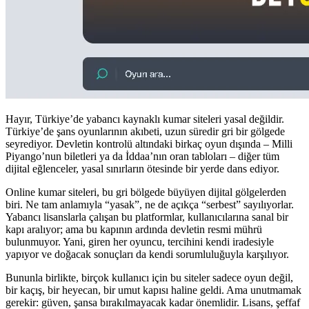
Hayır, Türkiye’de yabancı kaynaklı kumar siteleri yasal değildir.
Türkiye’de şans oyunlarının akıbeti, uzun süredir gri bir gölgede
seyrediyor. Devletin kontrolü altındaki birkaç oyun dışında – Milli
Piyango’nun biletleri ya da İddaa’nın oran tabloları – diğer tüm
dijital eğlenceler, yasal sınırların ötesinde bir yerde dans ediyor.
Online kumar siteleri, bu gri bölgede büyüyen dijital gölgelerden
biri. Ne tam anlamıyla “yasak”, ne de açıkça “serbest” sayılıyorlar.
Yabancı lisanslarla çalışan bu platformlar, kullanıcılarına sanal bir
kapı aralıyor; ama bu kapının ardında devletin resmi mührü
bulunmuyor. Yani, giren her oyuncu, tercihini kendi iradesiyle
yapıyor ve doğacak sonuçları da kendi sorumluluğuyla karşılıyor.
Bununla birlikte, birçok kullanıcı için bu siteler sadece oyun değil,
bir kaçış, bir heyecan, bir umut kapısı haline geldi. Ama unutmamak
gerekir: güven, şansa bırakılmayacak kadar önemlidir. Lisans, şeffaf