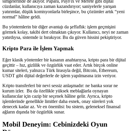
simgelerinde de akıyor. Papara, PayFix ve Mefete gibi dijital
cüzdanlar, kullanıcıya zaman kazandırıyor; saniyelerle yarışan
yatırımlar, düşük komisyonlarla birleşince, bu çözümler artık “yeni
normal” hâline geldi.
Bu yöntemlerin bir diğer avantajı da şeffaflık: işlem geçmişini
görmek kolay, takibi dert olmaktan çıkıyor. Kullanıcı, neyi ne zaman
yatırdıysa, sistemde iz bırakıyor. Bu da güven hissini pekiştiriyor.
Kripto Para ile İşlem Yapmak
Eğer klasik yöntemler bir kasanın anahtarıysa, kripto para bir dijital
geçittir – hız, gizlilik ve özgürlük vaat eder. Artık birçok online
kumar siteleri, yalnızca Türk lirasıyla değil, Bitcoin, Ethereum,
USDT gibi dijital değerlerle de işlem yapılmasına izin veriyor.
Kripto transferleri bir nevi sessiz anlaşmadır: ne banka sorar ne
kurum izler. Bu da özellikle yüksek meblağlarla oynayan
kullanıcılar için cazip bir seçenek hâline gelir. Ayrıca, kripto
işlemlerinde genellikle limitler daha esnek, onay süreleri yok
denecek kadar az. Ve en önemlisi: bu sistem, geleneksel finansal
ağların dışında bir özgürlük sunar.
Mobil Deneyim: Cebinizdeki Oyun