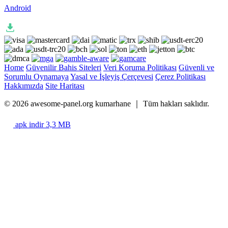
Android
Home
Güvenilir Bahis Siteleri
Veri Koruma Politikası
Güvenli ve
Sorumlu Oynamaya
Yasal ve İşleyiş Çerçevesi
Çerez Politikası
Hakkımızda
Site Haritası
© 2026 awesome-panel.org kumarhane ｜ Tüm hakları saklıdır.
apk indir
3,3 MB