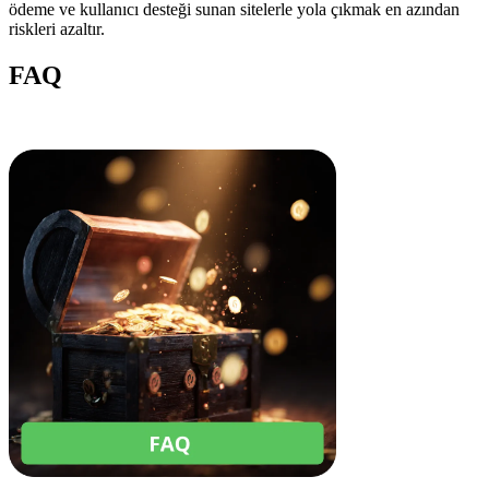
ödeme ve kullanıcı desteği sunan sitelerle yola çıkmak en azından
riskleri azaltır.
FAQ