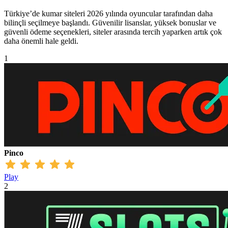
Türkiye’de kumar siteleri 2026 yılında oyuncular tarafından daha
bilinçli seçilmeye başlandı. Güvenilir lisanslar, yüksek bonuslar ve
güvenli ödeme seçenekleri, siteler arasında tercih yaparken artık çok
daha önemli hale geldi.
1
Pinco
Play
2