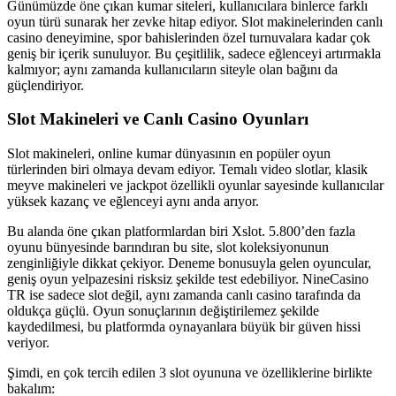
Günümüzde öne çıkan kumar siteleri, kullanıcılara binlerce farklı
oyun türü sunarak her zevke hitap ediyor. Slot makinelerinden canlı
casino deneyimine, spor bahislerinden özel turnuvalara kadar çok
geniş bir içerik sunuluyor. Bu çeşitlilik, sadece eğlenceyi artırmakla
kalmıyor; aynı zamanda kullanıcıların siteyle olan bağını da
güçlendiriyor.
Slot Makineleri ve Canlı Casino Oyunları
Slot makineleri, online kumar dünyasının en popüler oyun
türlerinden biri olmaya devam ediyor. Temalı video slotlar, klasik
meyve makineleri ve jackpot özellikli oyunlar sayesinde kullanıcılar
yüksek kazanç ve eğlenceyi aynı anda arıyor.
Bu alanda öne çıkan platformlardan biri Xslot. 5.800’den fazla
oyunu bünyesinde barındıran bu site, slot koleksiyonunun
zenginliğiyle dikkat çekiyor. Deneme bonusuyla gelen oyuncular,
geniş oyun yelpazesini risksiz şekilde test edebiliyor. NineCasino
TR ise sadece slot değil, aynı zamanda canlı casino tarafında da
oldukça güçlü. Oyun sonuçlarının değiştirilemez şekilde
kaydedilmesi, bu platformda oynayanlara büyük bir güven hissi
veriyor.
Şimdi, en çok tercih edilen 3 slot oyununa ve özelliklerine birlikte
bakalım: