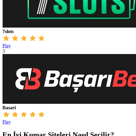
7slots
Play
3
Basari
Play
En İyi Kumar Siteleri Nasıl Seçilir?